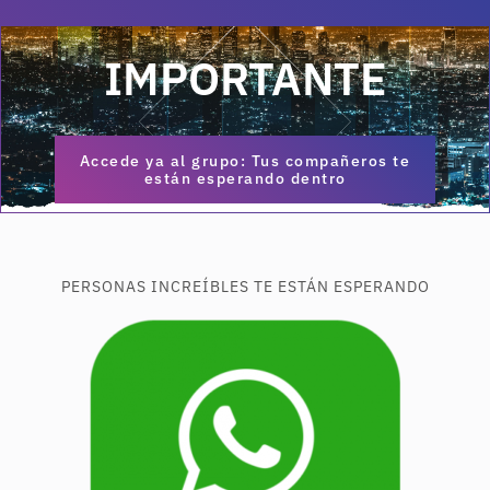
IMPORTANTE
Accede ya al grupo: Tus compañeros te
están esperando dentro
PERSONAS INCREÍBLES TE ESTÁN ESPERANDO