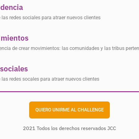
ndencia
las redes sociales para atraer nuevos clientes
imientos
encia de crear movimientos: las comunidades y las tribus perte
 sociales
las redes socales para atraer nuevos clientes
QUIERO UNIRME AL CHALLENGE
2021 Todos los derechos reservados JCC