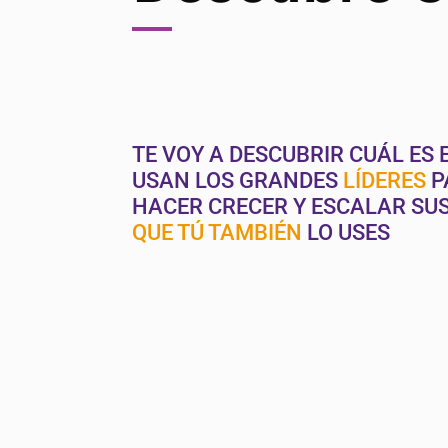
TE VOY A DESCUBRIR CUÁL ES 
USAN LOS GRANDES
LÍDERES
P
HACER CRECER Y ESCALAR SU
QUE TÚ TAMBIÉN
LO USES