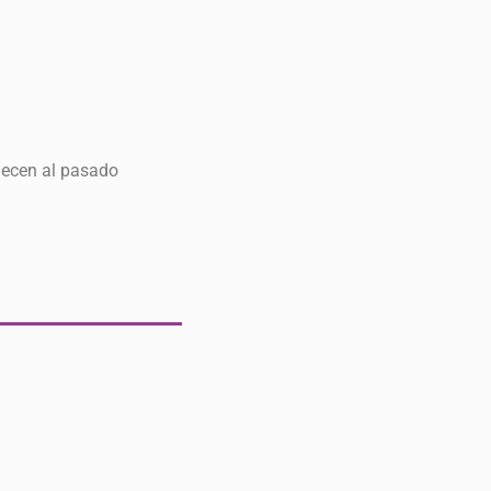
necen al pasado