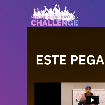
ESTE PEG