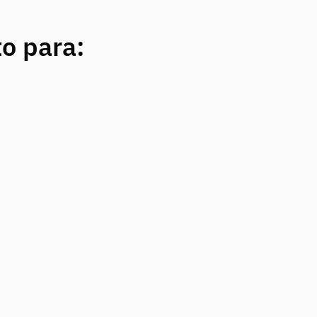
o para: