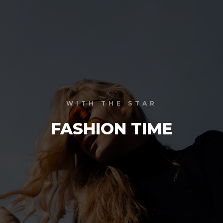
WITH THE STAR
FASHION TIME